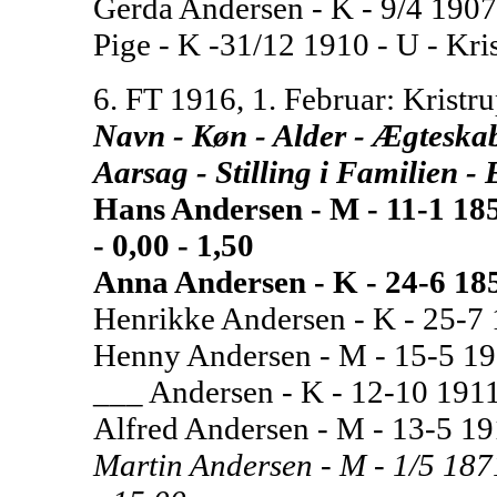
Gerda Andersen - K - 9/4 1907 -
Pige - K -31/12 1910 - U - Krist
6. FT 1916, 1. Februar: Kristru
Navn - Køn - Alder - Ægteskabe
Aarsag - Stilling i Familien -
Hans Andersen - M - 11-1 185
- 0,00 - 1,50
Anna Andersen - K - 24-6 185
Henrikke Andersen - K - 25-7 
Henny Andersen - M - 15-5 191
___ Andersen - K - 12-10 1911 
Alfred Andersen - M - 13-5 191
Martin Andersen - M - 1/5 1871