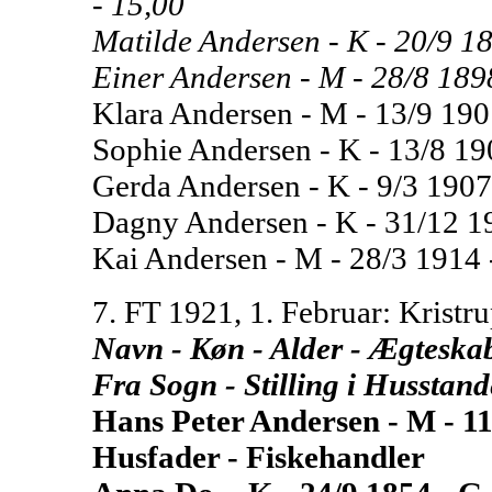
- 15,00
Matilde Andersen - K - 20/9 18
Einer Andersen - M - 28/8 1898 
Klara Andersen - M - 13/9 1901
Sophie Andersen - K - 13/8 190
Gerda Andersen - K - 9/3 1907 
Dagny Andersen - K - 31/12 19
Kai Andersen - M - 28/3 1914 -
7. FT 1921, 1. Februar: Kristru
Navn - Køn - Alder - Ægteskabe
Fra Sogn - Stilling i Husstan
Hans Peter Andersen - M - 11
Husfader - Fiskehandler