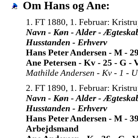
Om Hans og Ane:
1. FT 1880, 1. Februar: Kristr
Navn - Køn - Alder - Ægteskabel
Husstanden - Erhverv
Hans Peter Andersen - M - 29
Ane Petersen - Kv - 25 - G -
Mathilde Andersen - Kv - 1 - U 
2. FT 1890, 1. Februar: Kristr
Navn - Køn - Alder - Ægteskabel
Husstanden - Erhverv
Hans Peter Andersen - M - 39
Arbejdsmand