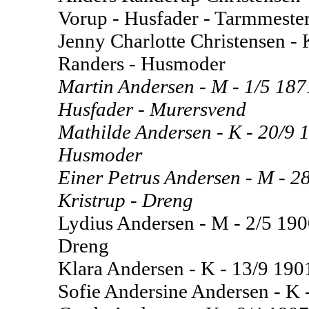
Vorup - Husfader - Tarmmeste
Jenny Charlotte Christensen - 
Randers - Husmoder
Martin Andersen - M - 1/5 1871
Husfader - Murersvend
Mathilde Andersen - K - 20/9 18
Husmoder
Einer Petrus Andersen - M - 28
Kristrup - Dreng
Lydius Andersen - M - 2/5 1900
Dreng
Klara Andersen - K - 13/9 1901 
Sofie Andersine Andersen - K - 